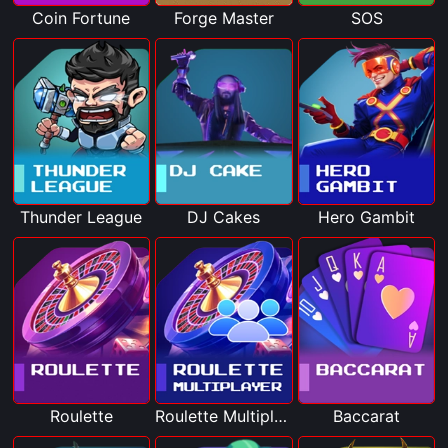
Coin Fortune
Forge Master
SOS
Thunder League
DJ Cakes
Hero Gambit
Roulette
Roulette Multiplayer
Baccarat