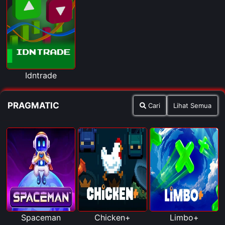
Idntrade
PRAGMATIC
Cari
Lihat Semua
Spaceman
Chicken+
Limbo+