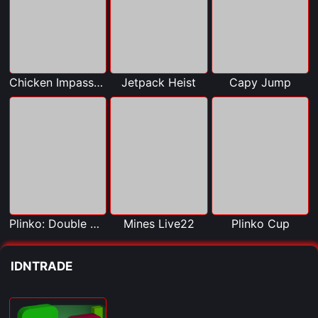
Chicken Impassable
Jetpack Heist
Capy Jump
Plinko: Double Wheel Live22
Mines Live22
Plinko Cup
IDNTRADE