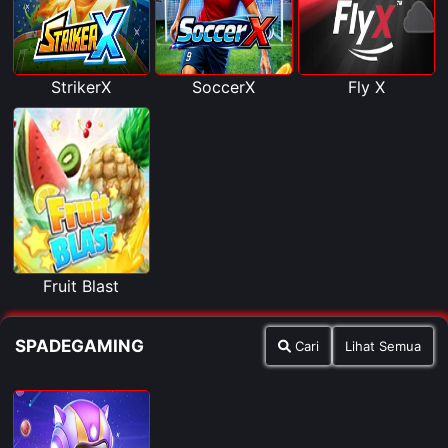
StrikerX
SoccerX
Fly X
Fruit Blast
SPADEGAMING
Cari
Lihat Semua