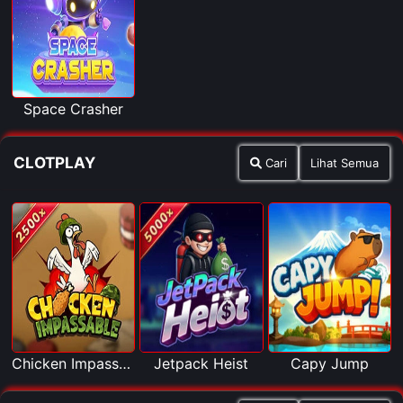
Space Crasher
CLOTPLAY
Cari
Lihat Semua
Chicken Impassable
Jetpack Heist
Capy Jump