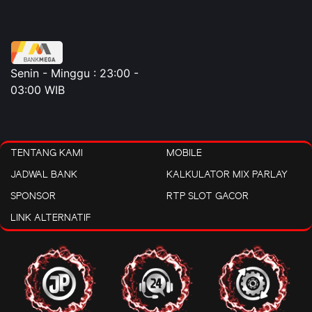
Senin - Minggu : 23:00 -
03:00 WIB
TENTANG KAMI
MOBILE
JADWAL BANK
KALKULATOR MIX PARLAY
SPONSOR
RTP SLOT GACOR
LINK ALTERNATIF