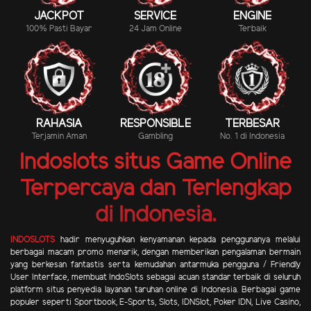
JACKPOT
SERVICE
ENGINE
100% Pasti Bayar
24 Jam Online
Terbaik
RAHASIA
RESPONSIBLE
TERBESAR
Terjamin Aman
Gambling
No. 1 di Indonesia
Indoslots situs Game Online
Terpercaya dan Terlengkap
di Indonesia.
INDOSLOTS
hadir menyuguhkan kenyamanan kepada penggunanya melalui
berbagai macam promo menarik, dengan memberikan pengalaman bermain
yang berkesan fantastis serta kemudahan antarmuka pengguna / Friendly
User Interface, membuat IndoSlots sebagai acuan standar terbaik di seluruh
platform situs penyedia layanan taruhan online di Indonesia. Berbagai game
populer seperti Sportbook, E-Sports, Slots, IDNSlot, Poker IDN, Live Casino,