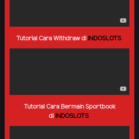
Tutorial Cara Withdraw di
INDOSLOTS
Tutorial Cara Bermain Sportbook
di
INDOSLOTS