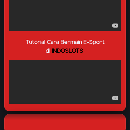
Tutorial Cara Bermain E-Sport
di
INDOSLOTS