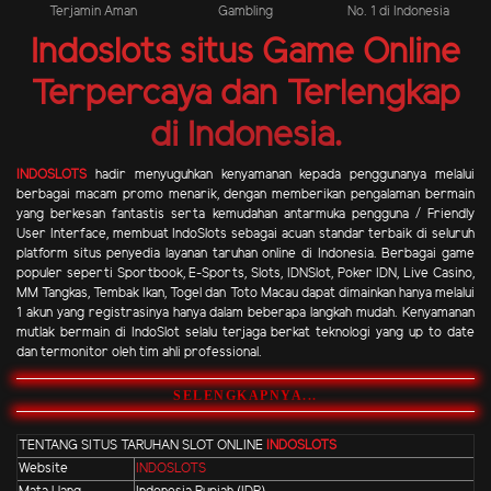
Terjamin Aman
Gambling
No. 1 di Indonesia
Indoslots situs Game Online
Terpercaya dan Terlengkap
di Indonesia.
INDOSLOTS
hadir menyuguhkan kenyamanan kepada penggunanya melalui
berbagai macam promo menarik, dengan memberikan pengalaman bermain
yang berkesan fantastis serta kemudahan antarmuka pengguna / Friendly
User Interface, membuat IndoSlots sebagai acuan standar terbaik di seluruh
platform situs penyedia layanan taruhan online di Indonesia. Berbagai game
populer seperti Sportbook, E-Sports, Slots, IDNSlot, Poker IDN, Live Casino,
MM Tangkas, Tembak Ikan, Togel dan Toto Macau dapat dimainkan hanya melalui
1 akun yang registrasinya hanya dalam beberapa langkah mudah. Kenyamanan
mutlak bermain di IndoSlot selalu terjaga berkat teknologi yang up to date
dan termonitor oleh tim ahli professional.
SELENGKAPNYA...
TENTANG SITUS TARUHAN SLOT ONLINE
INDOSLOTS
Website
INDOSLOTS